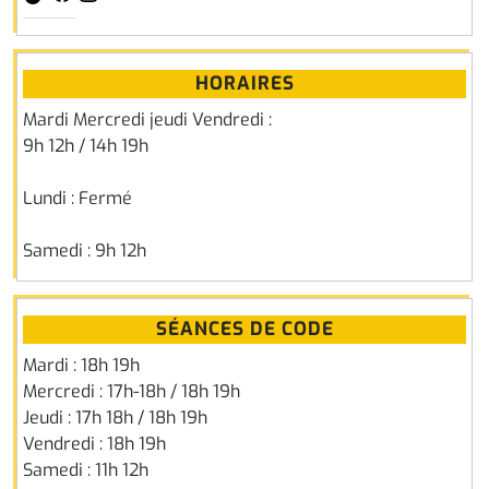
HORAIRES
Mardi Mercredi jeudi Vendredi :
9h 12h / 14h 19h
Lundi : Fermé
Samedi : 9h 12h
SÉANCES DE CODE
Mardi : 18h 19h
Mercredi : 17h-18h / 18h 19h
Jeudi : 17h 18h / 18h 19h
Vendredi : 18h 19h
Samedi : 11h 12h