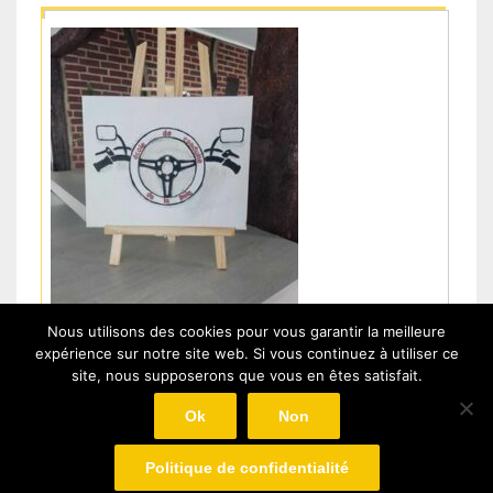
Nous utilisons des cookies pour vous garantir la meilleure
expérience sur notre site web. Si vous continuez à utiliser ce
site, nous supposerons que vous en êtes satisfait.
Ok
Non
Politique de confidentialité
© Ecole de Conduite de la Baie Agrément E2308000070