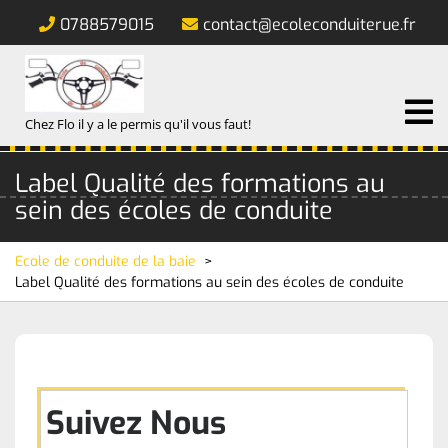
0788579015
contact@ecoleconduiterue.fr
Chez Flo il y a le permis qu'il vous faut!
Label Qualité des formations au
sein des écoles de conduite
Ecole de conduite de la baie
>
Label Qualité des formations au sein des écoles de conduite
Suivez Nous