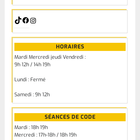
HORAIRES
Mardi Mercredi jeudi Vendredi :
9h 12h / 14h 19h
Lundi : Fermé
Samedi : 9h 12h
SÉANCES DE CODE
Mardi : 18h 19h
Mercredi : 17h-18h / 18h 19h