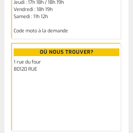
Jeudi : 17h 18h / 18h 19h
Vendredi : 18h 19h
Samedi : 11h 12h
Code moto à la demande
OÙ NOUS TROUVER?
1 rue du four
80120 RUE