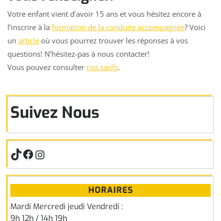
Votre enfant vient d’avoir 15 ans et vous hésitez encore à
l’inscrire à la
formation de la conduite accompagnée
? Voici
un
article
où vous pourrez trouver les réponses à vos
questions! N’hésitez-pas à nous contacter!
Vous pouvez consulter
nos tarifs
.
Suivez Nous
TikTok
Facebook
Instagram
HORAIRES
Mardi Mercredi jeudi Vendredi :
9h 12h / 14h 19h