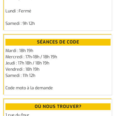
Lundi : Fermé
Samedi : 9h 12h
SÉANCES DE CODE
Mardi : 18h 19h
Mercredi : 17h-18h / 18h 19h
Jeudi : 17h 18h / 18h 19h
Vendredi : 18h 19h
Samedi : 11h 12h
Code moto à la demande
OÙ NOUS TROUVER?
1 rue du four